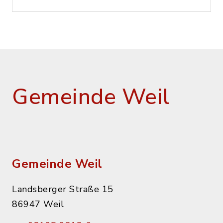
Gemeinde Weil
Gemeinde Weil
Landsberger Straße 15
86947 Weil