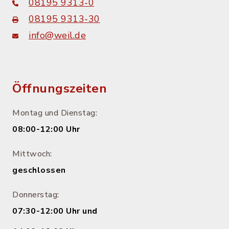
08195 9313-0
08195 9313-30
info@weil.de
Öffnungszeiten
Montag und Dienstag:
08:00-12:00 Uhr
Mittwoch:
geschlossen
Donnerstag:
07:30-12:00 Uhr und