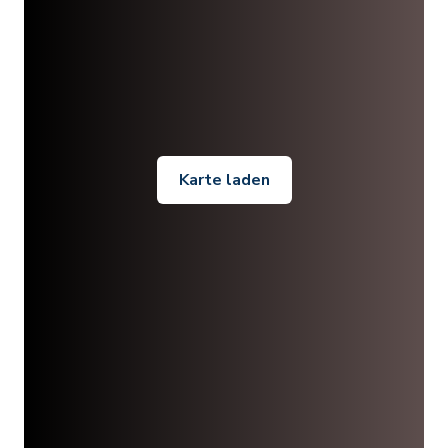
Karte laden