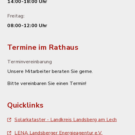
14:00-18:00 Uhr
Freitag:
08:00-12:00 Uhr
Termine im Rathaus
Terminvereinbarung
Unsere Mitarbeiter beraten Sie gerne.
Bitte vereinbaren Sie einen Termin!
Quicklinks
Solarkataster - Landkreis Landsberg am Lech
LENA Landsberger Energieagentur e.V.