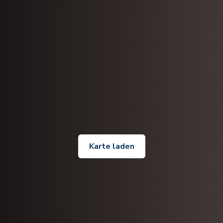
Karte laden