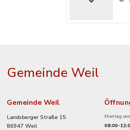
Gemeinde Weil
Gemeinde Weil
Öffnun
Montag und
Landsberger Straße 15
86947 Weil
08:00-12: