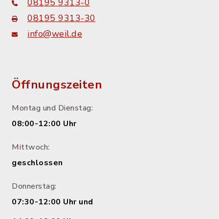
08195 9313-0
08195 9313-30
info@weil.de
Öffnungszeiten
Montag und Dienstag:
08:00-12:00 Uhr
Mittwoch:
geschlossen
Donnerstag:
07:30-12:00 Uhr und