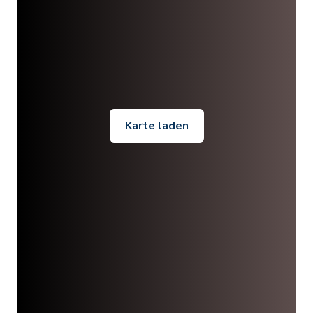
Karte laden