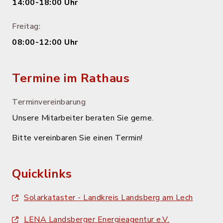
14:00-18:00 Uhr
Freitag:
08:00-12:00 Uhr
Termine im Rathaus
Terminvereinbarung
Unsere Mitarbeiter beraten Sie gerne.
Bitte vereinbaren Sie einen Termin!
Quicklinks
Solarkataster - Landkreis Landsberg am Lech
LENA Landsberger Energieagentur e.V.