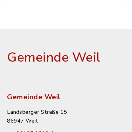
Gemeinde Weil
Gemeinde Weil
Landsberger Straße 15
86947 Weil