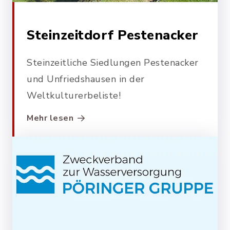
Steinzeitdorf Pestenacker
Steinzeitliche Siedlungen Pestenacker
und Unfriedshausen in der
Weltkulturerbeliste!
Mehr lesen