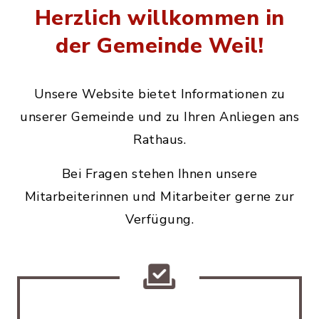
Herzlich willkommen in
der Gemeinde Weil!
Unsere Website bietet Informationen zu
unserer Gemeinde und zu Ihren Anliegen ans
Rathaus.
Bei Fragen stehen Ihnen unsere
Mitarbeiterinnen und Mitarbeiter gerne zur
Verfügung.