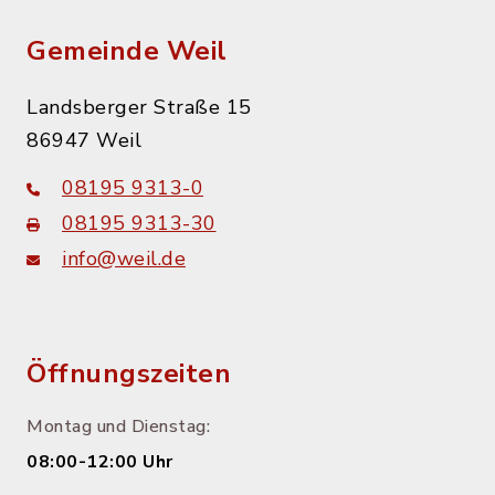
Gemeinde Weil
Landsberger Straße 15
86947 Weil
08195 9313-0
08195 9313-30
info@weil.de
Öffnungszeiten
Montag und Dienstag:
08:00-12:00 Uhr