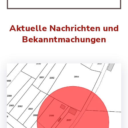
Aktuelle Nachrichten und
Bekanntmachungen