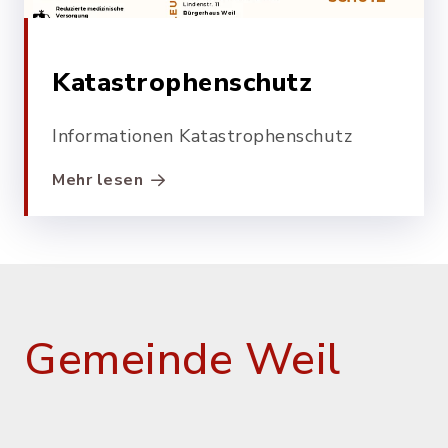
Katastrophenschutz
Informationen Katastrophenschutz
Mehr lesen
Gemeinde Weil