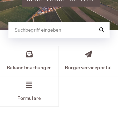
Suche
Bekanntmachungen
Bürgerserviceportal
Formulare