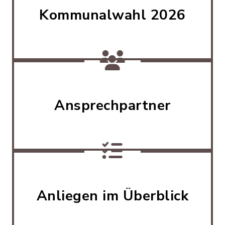
Kommunalwahl 2026
Ansprechpartner
Anliegen im Überblick