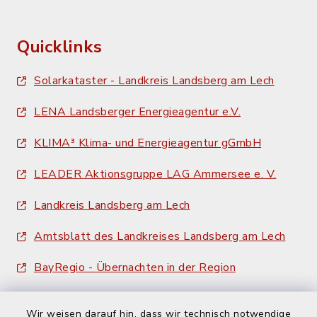
Quicklinks
Solarkataster - Landkreis Landsberg am Lech
LENA Landsberger Energieagentur e.V.
KLIMA³ Klima- und Energieagentur gGmbH
LEADER Aktionsgruppe LAG Ammersee e. V.
Landkreis Landsberg am Lech
Amtsblatt des Landkreises Landsberg am Lech
BayRegio - Übernachten in der Region
Wir weisen darauf hin, dass wir technisch notwendige