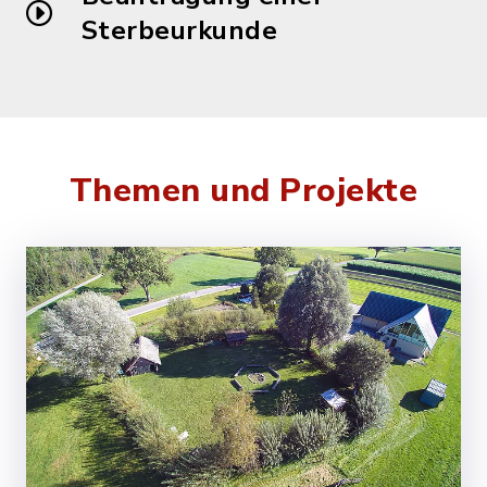
Sterbeurkunde
Themen und Projekte