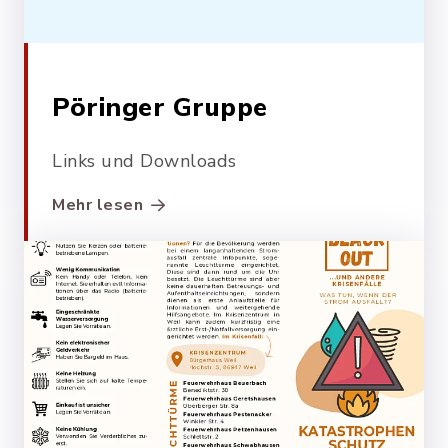
Pöringer Gruppe
Links und Downloads
Mehr lesen