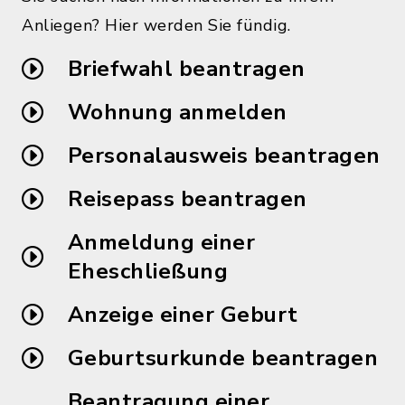
Anliegen? Hier werden Sie fündig.
Briefwahl beantragen
Wohnung anmelden
Personalausweis beantragen
Reisepass beantragen
Anmeldung einer
Eheschließung
Anzeige einer Geburt
Geburtsurkunde beantragen
Beantragung einer