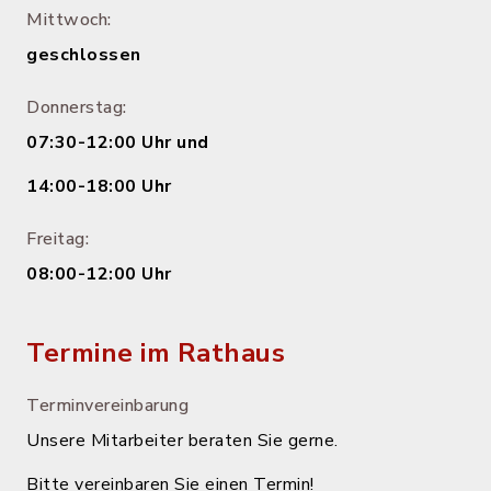
Mittwoch:
geschlossen
Donnerstag:
07:30-12:00 Uhr und
14:00-18:00 Uhr
Freitag:
08:00-12:00 Uhr
Termine im Rathaus
Terminvereinbarung
Unsere Mitarbeiter beraten Sie gerne.
Bitte vereinbaren Sie einen Termin!