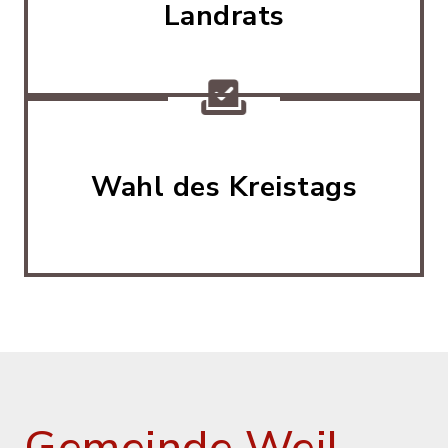
Landrats
Wahl des Kreistags