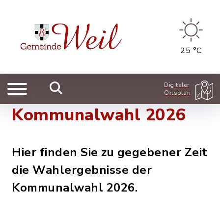
25 °C
Digitaler
Ortsplan
Kommunalwahl 2026
Hier finden Sie zu gegebener Zeit
die Wahlergebnisse der
Kommunalwahl 2026.