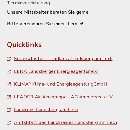
Terminvereinbarung
Unsere Mitarbeiter beraten Sie gerne.
Bitte vereinbaren Sie einen Termin!
Quicklinks
Solarkataster - Landkreis Landsberg am Lech
LENA Landsberger Energieagentur e.V.
KLIMA³ Klima- und Energieagentur gGmbH
LEADER Aktionsgruppe LAG Ammersee e. V.
Landkreis Landsberg am Lech
Amtsblatt des Landkreises Landsberg am Lech