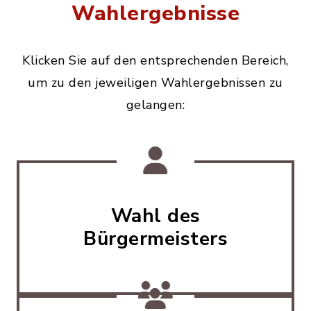
Wahlergebnisse
Klicken Sie auf den entsprechenden Bereich,
um zu den jeweiligen Wahlergebnissen zu
gelangen:
Wahl des
Bürgermeisters