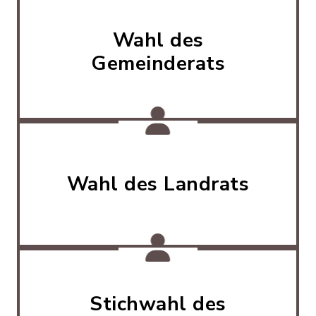
Wahl des
Gemeinderats
Wahl des Landrats
Stichwahl des