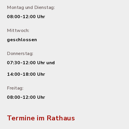
Montag und Dienstag:
08:00-12:00 Uhr
Mittwoch:
geschlossen
Donnerstag:
07:30-12:00 Uhr und
14:00-18:00 Uhr
Freitag:
08:00-12:00 Uhr
Termine im Rathaus