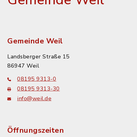
Gemeinde Weil
Gemeinde Weil
Landsberger Straße 15
86947 Weil
08195 9313-0
08195 9313-30
info@weil.de
Öffnungszeiten