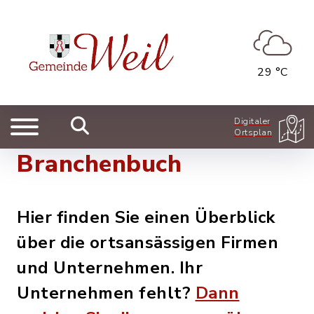
29 °C
Digitaler
Ortsplan
Branchenbuch
Hier finden Sie einen Überblick
über die ortsansässigen Firmen
und Unternehmen. Ihr
Unternehmen fehlt?
Dann