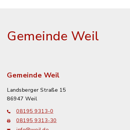
Gemeinde Weil
Gemeinde Weil
Landsberger Straße 15
86947 Weil
08195 9313-0
08195 9313-30
info@weil.de