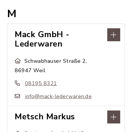
M
Mack GmbH -
Lederwaren
Schwabhauser Straße 2,
86947 Weil
08195 8321
info@mack-lederwaren.de
Metsch Markus