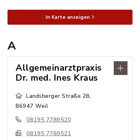
In Karte anzeigen
A
Allgemeinarztpraxis
Dr. med. Ines Kraus
Landsberger Straße 28,
86947 Weil
08195 7789520
08195 7789521