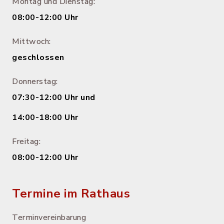
Montag und Dienstag:
08:00-12:00 Uhr
Mittwoch:
geschlossen
Donnerstag:
07:30-12:00 Uhr und
14:00-18:00 Uhr
Freitag:
08:00-12:00 Uhr
Termine im Rathaus
Terminvereinbarung