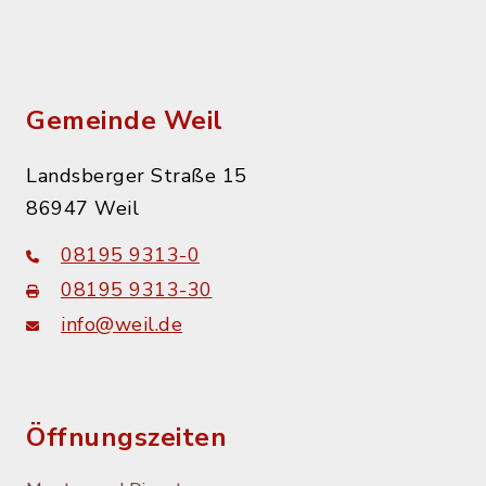
Gemeinde Weil
Landsberger Straße 15
86947 Weil
08195 9313-0
08195 9313-30
info@weil.de
Öffnungszeiten