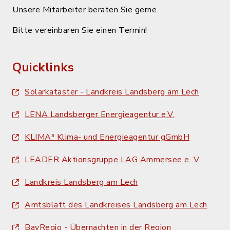
Unsere Mitarbeiter beraten Sie gerne.
Bitte vereinbaren Sie einen Termin!
Quicklinks
Solarkataster - Landkreis Landsberg am Lech
LENA Landsberger Energieagentur e.V.
KLIMA³ Klima- und Energieagentur gGmbH
LEADER Aktionsgruppe LAG Ammersee e. V.
Landkreis Landsberg am Lech
Amtsblatt des Landkreises Landsberg am Lech
BayRegio - Übernachten in der Region