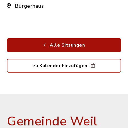
Bürgerhaus
Alle Sitzungen
zu Kalender hinzufügen
Gemeinde Weil