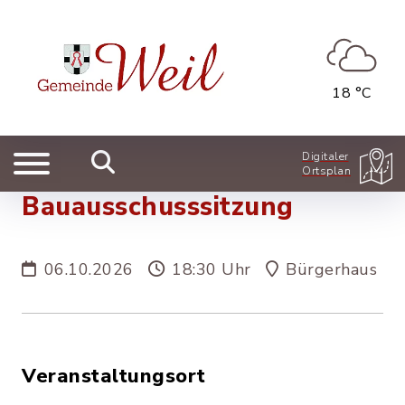
18 °C
Digitaler
Ortsplan
Bauausschusssitzung
06.10.2026
18:30 Uhr
Bürgerhaus
Veranstaltungsort