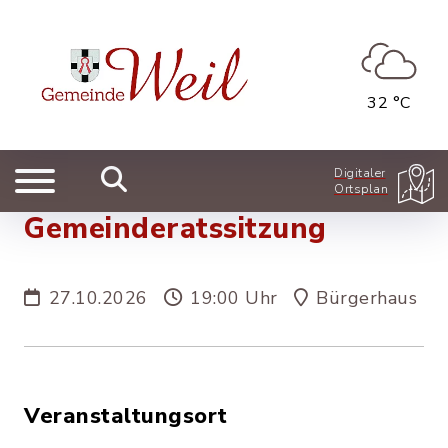
32 °C
Digitaler
Ortsplan
Gemeinderatssitzung
27.10.2026
19:00 Uhr
Bürgerhaus
Veranstaltungsort