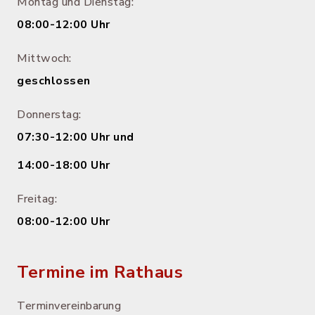
Montag und Dienstag:
08:00-12:00 Uhr
Mittwoch:
geschlossen
Donnerstag:
07:30-12:00 Uhr und
14:00-18:00 Uhr
Freitag:
08:00-12:00 Uhr
Termine im Rathaus
Terminvereinbarung