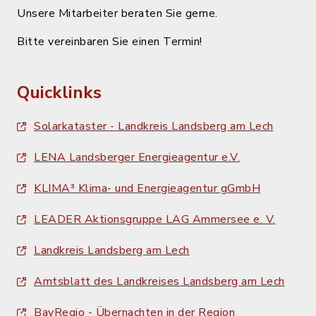
Unsere Mitarbeiter beraten Sie gerne.
Bitte vereinbaren Sie einen Termin!
Quicklinks
Solarkataster - Landkreis Landsberg am Lech
LENA Landsberger Energieagentur e.V.
KLIMA³ Klima- und Energieagentur gGmbH
LEADER Aktionsgruppe LAG Ammersee e. V.
Landkreis Landsberg am Lech
Amtsblatt des Landkreises Landsberg am Lech
BayRegio - Übernachten in der Region