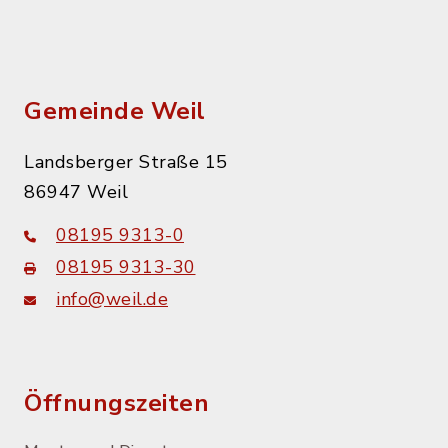
Gemeinde Weil
Landsberger Straße 15
86947 Weil
08195 9313-0
08195 9313-30
info@weil.de
Öffnungszeiten