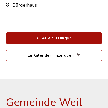
Bürgerhaus
Alle Sitzungen
zu Kalender hinzufügen
Gemeinde Weil