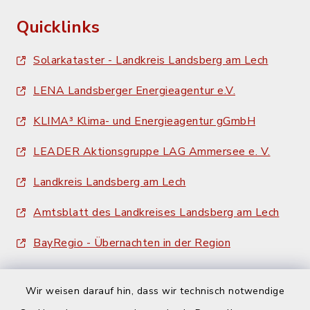
Quicklinks
Solarkataster - Landkreis Landsberg am Lech
LENA Landsberger Energieagentur e.V.
KLIMA³ Klima- und Energieagentur gGmbH
LEADER Aktionsgruppe LAG Ammersee e. V.
Landkreis Landsberg am Lech
Amtsblatt des Landkreises Landsberg am Lech
BayRegio - Übernachten in der Region
Wir weisen darauf hin, dass wir technisch notwendige