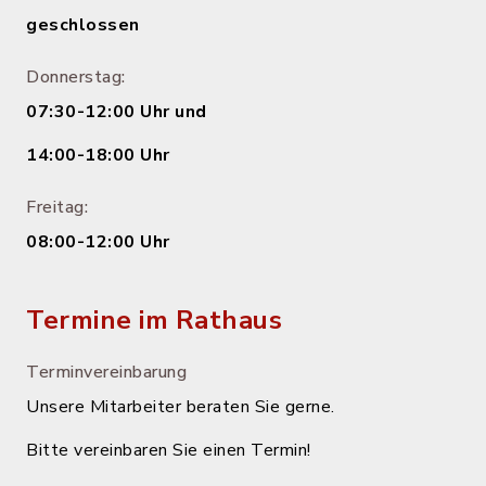
geschlossen
Donnerstag:
07:30-12:00 Uhr und
14:00-18:00 Uhr
Freitag:
08:00-12:00 Uhr
Termine im Rathaus
Terminvereinbarung
Unsere Mitarbeiter beraten Sie gerne.
Bitte vereinbaren Sie einen Termin!