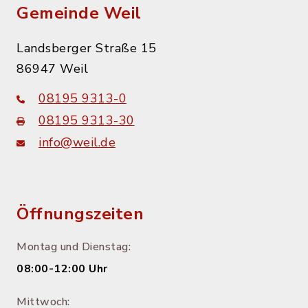
Gemeinde Weil
Landsberger Straße 15
86947 Weil
08195 9313-0
08195 9313-30
info@weil.de
Öffnungszeiten
Montag und Dienstag:
08:00-12:00 Uhr
Mittwoch: