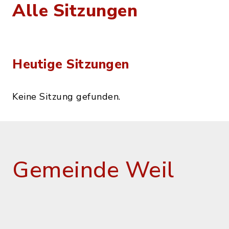
Alle Sitzungen
Heutige Sitzungen
Keine Sitzung gefunden.
Gemeinde Weil