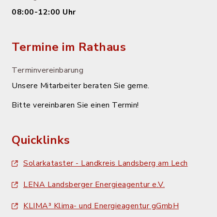
08:00-12:00 Uhr
Termine im Rathaus
Terminvereinbarung
Unsere Mitarbeiter beraten Sie gerne.
Bitte vereinbaren Sie einen Termin!
Quicklinks
Solarkataster - Landkreis Landsberg am Lech
LENA Landsberger Energieagentur e.V.
KLIMA³ Klima- und Energieagentur gGmbH