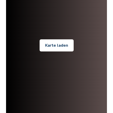
Karte laden