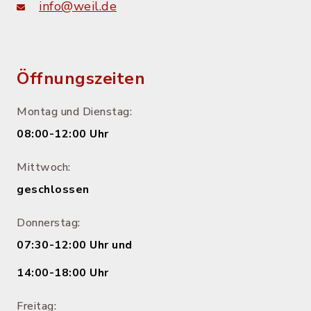
info@weil.de
Öffnungszeiten
Montag und Dienstag:
08:00-12:00 Uhr
Mittwoch:
geschlossen
Donnerstag:
07:30-12:00 Uhr und
14:00-18:00 Uhr
Freitag: