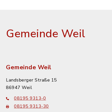
Gemeinde Weil
Gemeinde Weil
Landsberger Straße 15
86947 Weil
08195 9313-0
08195 9313-30