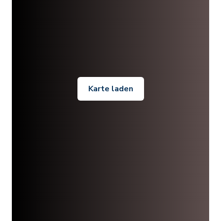
Karte laden