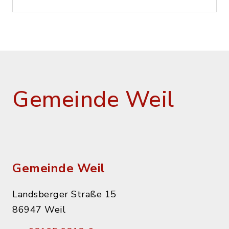
Gemeinde Weil
Gemeinde Weil
Landsberger Straße 15
86947 Weil