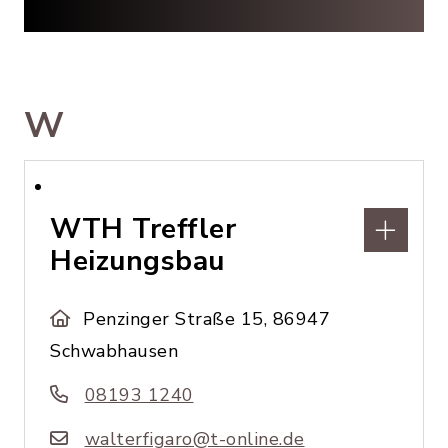
W
WTH Treffler
Heizungsbau
Penzinger Straße 15, 86947
Schwabhausen
08193 1240
walterfigaro@t-online.de