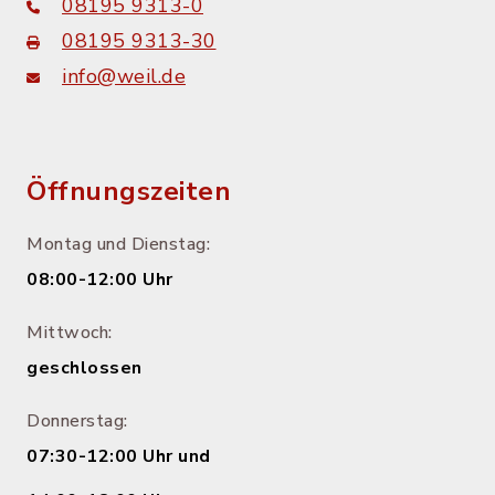
08195 9313-0
08195 9313-30
info@weil.de
Öffnungszeiten
Montag und Dienstag:
08:00-12:00 Uhr
Mittwoch:
geschlossen
Donnerstag:
07:30-12:00 Uhr und