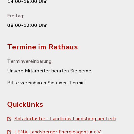
14:00-18:00 Uhr
Freitag:
08:00-12:00 Uhr
Termine im Rathaus
Terminvereinbarung
Unsere Mitarbeiter beraten Sie gerne.
Bitte vereinbaren Sie einen Termin!
Quicklinks
Solarkataster - Landkreis Landsberg am Lech
LENA Landsberger Energieagentur e.V.