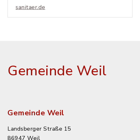
sanitaer.de
Gemeinde Weil
Gemeinde Weil
Landsberger Straße 15
86947 Weil