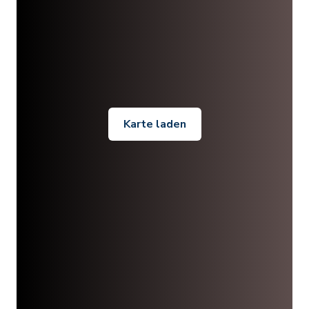
Karte laden