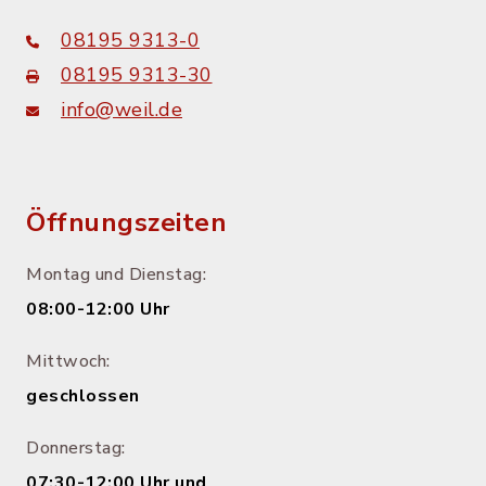
08195 9313-0
08195 9313-30
info@weil.de
Öffnungszeiten
Montag und Dienstag:
08:00-12:00 Uhr
Mittwoch:
geschlossen
Donnerstag:
07:30-12:00 Uhr und