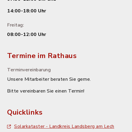
14:00-18:00 Uhr
Freitag:
08:00-12:00 Uhr
Termine im Rathaus
Terminvereinbarung
Unsere Mitarbeiter beraten Sie gerne.
Bitte vereinbaren Sie einen Termin!
Quicklinks
Solarkataster - Landkreis Landsberg am Lech