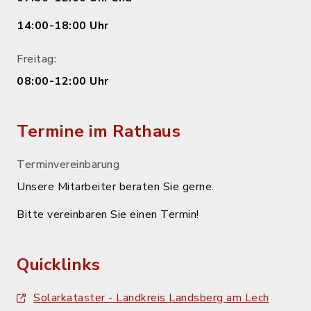
14:00-18:00 Uhr
Freitag:
08:00-12:00 Uhr
Termine im Rathaus
Terminvereinbarung
Unsere Mitarbeiter beraten Sie gerne.
Bitte vereinbaren Sie einen Termin!
Quicklinks
Solarkataster - Landkreis Landsberg am Lech