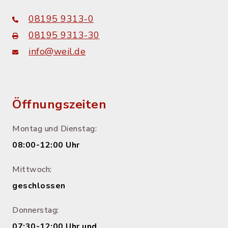
08195 9313-0
08195 9313-30
info@weil.de
Öffnungszeiten
Montag und Dienstag:
08:00-12:00 Uhr
Mittwoch:
geschlossen
Donnerstag:
07:30-12:00 Uhr und