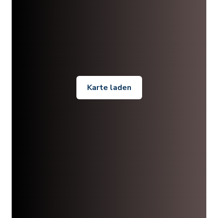
Karte laden