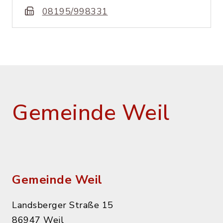
08195/998331
Gemeinde Weil
Gemeinde Weil
Landsberger Straße 15
86947 Weil