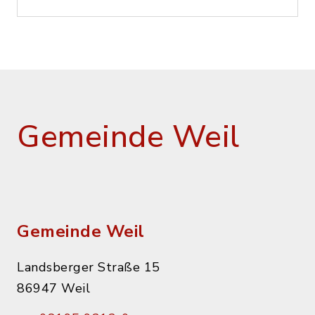
Gemeinde Weil
Gemeinde Weil
Landsberger Straße 15
86947 Weil