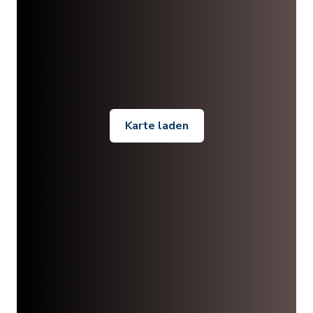
Karte laden