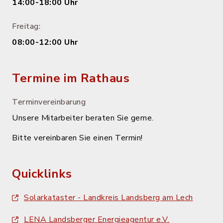
14:00-18:00 Uhr
Freitag:
08:00-12:00 Uhr
Termine im Rathaus
Terminvereinbarung
Unsere Mitarbeiter beraten Sie gerne.
Bitte vereinbaren Sie einen Termin!
Quicklinks
Solarkataster - Landkreis Landsberg am Lech
LENA Landsberger Energieagentur e.V.