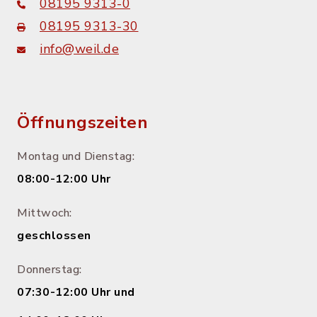
08195 9313-0
08195 9313-30
info@weil.de
Öffnungszeiten
Montag und Dienstag:
08:00-12:00 Uhr
Mittwoch:
geschlossen
Donnerstag:
07:30-12:00 Uhr und