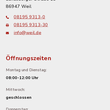
86947 Weil
08195 9313-0
08195 9313-30
info@weil.de
Öffnungszeiten
Montag und Dienstag:
08:00-12:00 Uhr
Mittwoch:
geschlossen
Donnerstag: