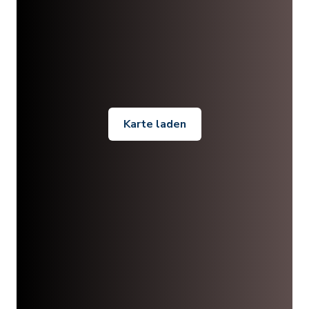
Karte laden