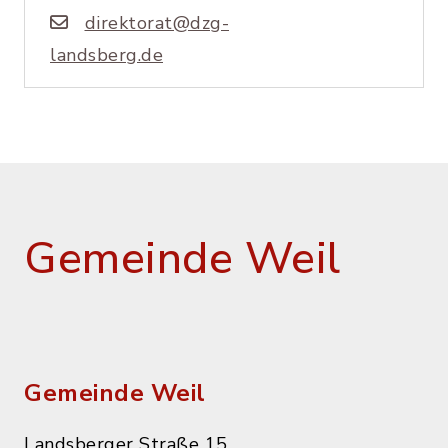
direktorat@dzg-
landsberg.de
Gemeinde Weil
Gemeinde Weil
Landsberger Straße 15