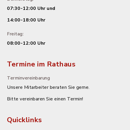
07:30-12:00 Uhr und
14:00-18:00 Uhr
Freitag:
08:00-12:00 Uhr
Termine im Rathaus
Terminvereinbarung
Unsere Mitarbeiter beraten Sie gerne.
Bitte vereinbaren Sie einen Termin!
Quicklinks