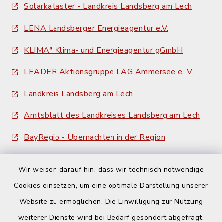
Solarkataster - Landkreis Landsberg am Lech
LENA Landsberger Energieagentur e.V.
KLIMA³ Klima- und Energieagentur gGmbH
LEADER Aktionsgruppe LAG Ammersee e. V.
Landkreis Landsberg am Lech
Amtsblatt des Landkreises Landsberg am Lech
BayRegio - Übernachten in der Region
Wir weisen darauf hin, dass wir technisch notwendige
Cookies einsetzen, um eine optimale Darstellung unserer
Website zu ermöglichen. Die Einwilligung zur Nutzung
Kontakt
weiterer Dienste wird bei Bedarf gesondert abgefragt.