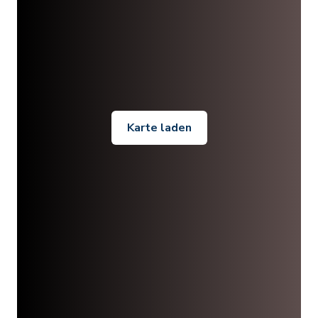
Karte laden