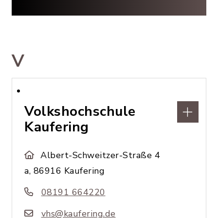
V
Volkshochschule
Kaufering
Albert-Schweitzer-Straße 4
a, 86916 Kaufering
08191 664220
vhs@kaufering.de