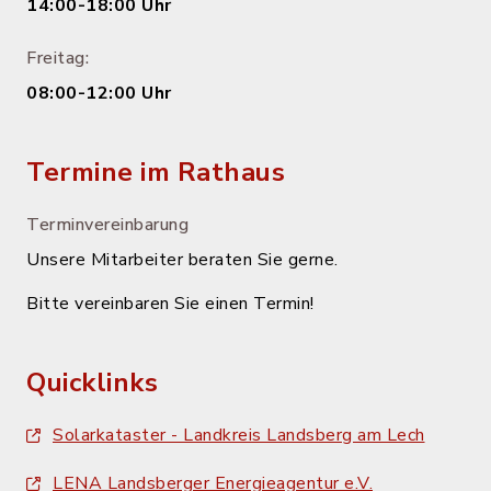
14:00-18:00 Uhr
Freitag:
08:00-12:00 Uhr
Termine im Rathaus
Terminvereinbarung
Unsere Mitarbeiter beraten Sie gerne.
Bitte vereinbaren Sie einen Termin!
Quicklinks
Solarkataster - Landkreis Landsberg am Lech
LENA Landsberger Energieagentur e.V.