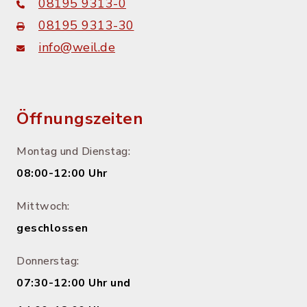
08195 9313-0
08195 9313-30
info@weil.de
Öffnungszeiten
Montag und Dienstag:
08:00-12:00 Uhr
Mittwoch:
geschlossen
Donnerstag:
07:30-12:00 Uhr und