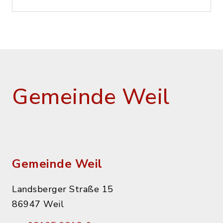
Gemeinde Weil
Gemeinde Weil
Landsberger Straße 15
86947 Weil