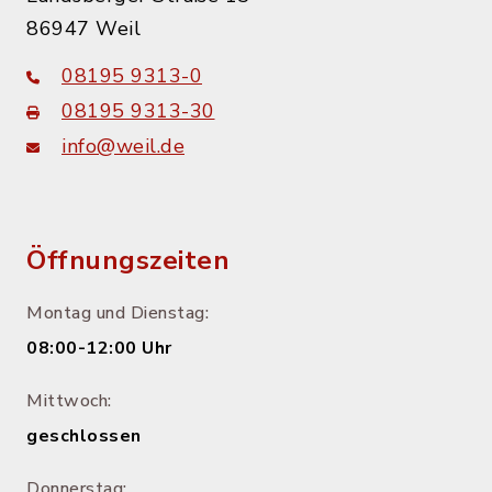
86947 Weil
08195 9313-0
08195 9313-30
info@weil.de
Öffnungszeiten
Montag und Dienstag:
08:00-12:00 Uhr
Mittwoch:
geschlossen
Donnerstag: