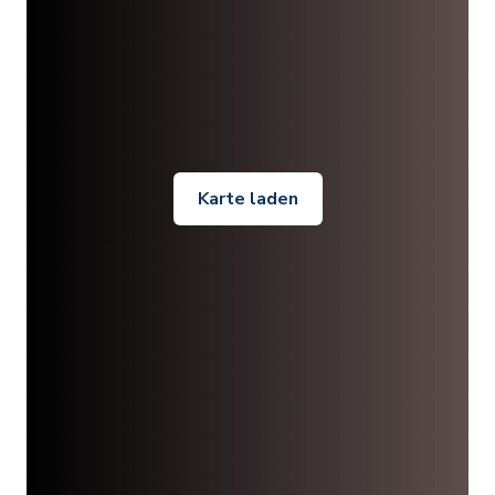
Karte laden