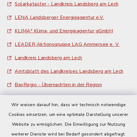
Solarkataster - Landkreis Landsberg am Lech
LENA Landsberger Energieagentur e.V.
KLIMA³ Klima- und Energieagentur gGmbH
LEADER Aktionsgruppe LAG Ammersee e. V.
Landkreis Landsberg am Lech
Amtsblatt des Landkreises Landsberg am Lech
BayRegio - Übernachten in der Region
Wir weisen darauf hin, dass wir technisch notwendige
Cookies einsetzen, um eine optimale Darstellung unserer
Website zu ermöglichen. Die Einwilligung zur Nutzung
Kontakt
weiterer Dienste wird bei Bedarf gesondert abgefragt.