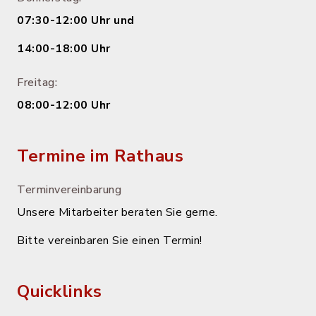
07:30-12:00 Uhr und
14:00-18:00 Uhr
Freitag:
08:00-12:00 Uhr
Termine im Rathaus
Terminvereinbarung
Unsere Mitarbeiter beraten Sie gerne.
Bitte vereinbaren Sie einen Termin!
Quicklinks