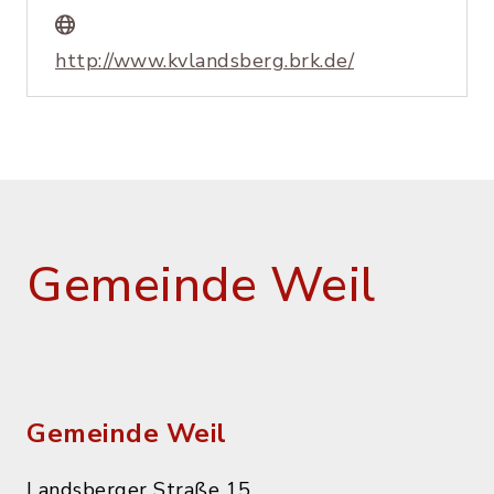
http://www.kvlandsberg.brk.de/
Gemeinde Weil
Gemeinde Weil
Landsberger Straße 15