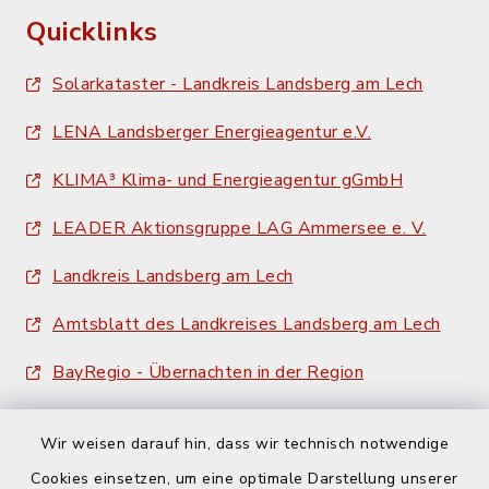
Quicklinks
Solarkataster - Landkreis Landsberg am Lech
LENA Landsberger Energieagentur e.V.
KLIMA³ Klima- und Energieagentur gGmbH
LEADER Aktionsgruppe LAG Ammersee e. V.
Landkreis Landsberg am Lech
Amtsblatt des Landkreises Landsberg am Lech
BayRegio - Übernachten in der Region
Wir weisen darauf hin, dass wir technisch notwendige
Cookies einsetzen, um eine optimale Darstellung unserer