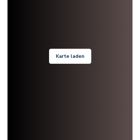
Karte laden