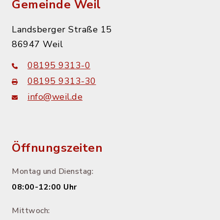
Gemeinde Weil
Landsberger Straße 15
86947 Weil
08195 9313-0
08195 9313-30
info@weil.de
Öffnungszeiten
Montag und Dienstag:
08:00-12:00 Uhr
Mittwoch: