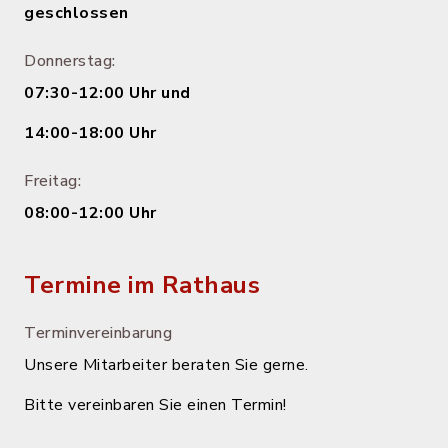
geschlossen
Donnerstag:
07:30-12:00 Uhr und
14:00-18:00 Uhr
Freitag:
08:00-12:00 Uhr
Termine im Rathaus
Terminvereinbarung
Unsere Mitarbeiter beraten Sie gerne.
Bitte vereinbaren Sie einen Termin!