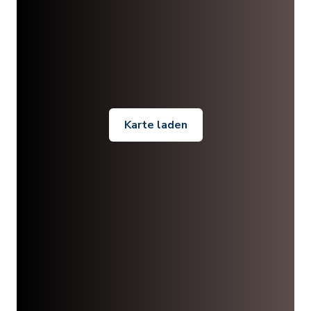
Karte laden