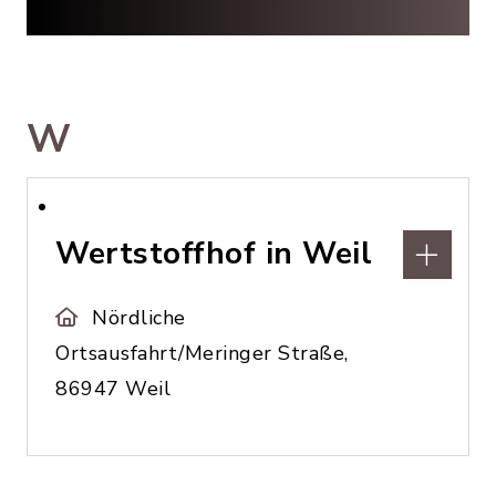
W
Wertstoffhof in Weil
Nördliche
Ortsausfahrt/Meringer Straße,
86947 Weil