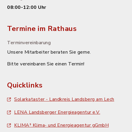
08:00-12:00 Uhr
Termine im Rathaus
Terminvereinbarung
Unsere Mitarbeiter beraten Sie gerne.
Bitte vereinbaren Sie einen Termin!
Quicklinks
Solarkataster - Landkreis Landsberg am Lech
LENA Landsberger Energieagentur e.V.
KLIMA³ Klima- und Energieagentur gGmbH