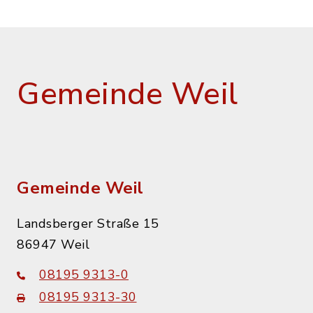
Gemeinde Weil
Gemeinde Weil
Landsberger Straße 15
86947 Weil
08195 9313-0
08195 9313-30