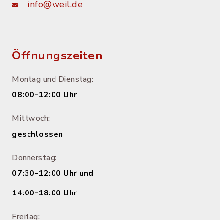
info@weil.de
Öffnungszeiten
Montag und Dienstag:
08:00-12:00 Uhr
Mittwoch:
geschlossen
Donnerstag:
07:30-12:00 Uhr und
14:00-18:00 Uhr
Freitag: