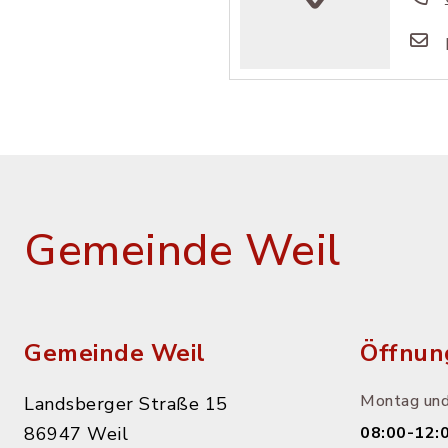
Gemeinde Weil
Gemeinde Weil
Öffnun
Montag und
Landsberger Straße 15
86947 Weil
08:00-12: