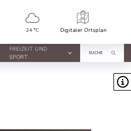
Digitaler Ortsplan
24 °C
FREIZEIT UND
SUCHE
SPORT