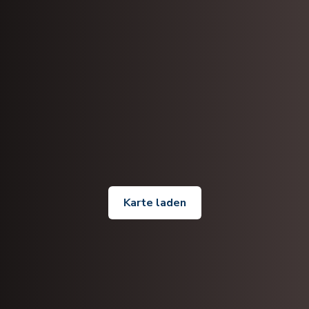
Karte laden