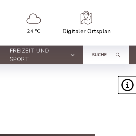
Digitaler Ortsplan
24 °C
FREIZEIT UND
SUCHE
SPORT