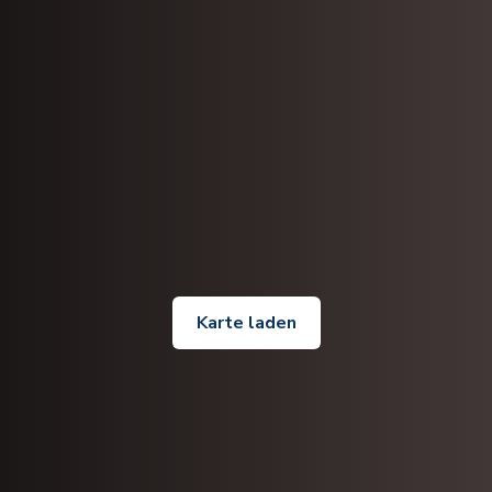
Karte laden