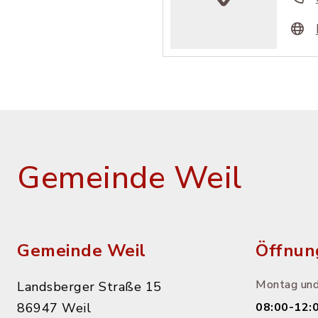
Gemeinde Weil
Gemeinde Weil
Öffnun
Montag und
Landsberger Straße 15
86947 Weil
08:00-12: