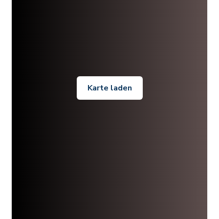
Karte laden