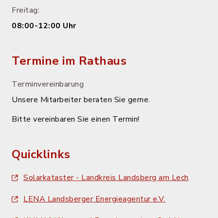
Freitag:
08:00-12:00 Uhr
Termine im Rathaus
Terminvereinbarung
Unsere Mitarbeiter beraten Sie gerne.
Bitte vereinbaren Sie einen Termin!
Quicklinks
Solarkataster - Landkreis Landsberg am Lech
LENA Landsberger Energieagentur e.V.