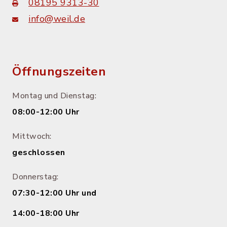
08195 9313-30
info@weil.de
Öffnungszeiten
Montag und Dienstag:
08:00-12:00 Uhr
Mittwoch:
geschlossen
Donnerstag:
07:30-12:00 Uhr und
14:00-18:00 Uhr