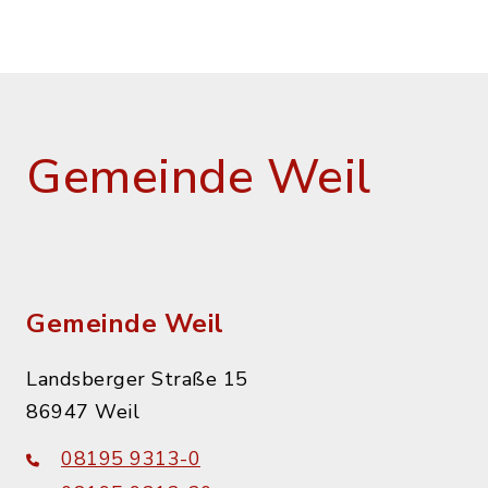
Gemeinde Weil
Gemeinde Weil
Landsberger Straße 15
86947 Weil
08195 9313-0