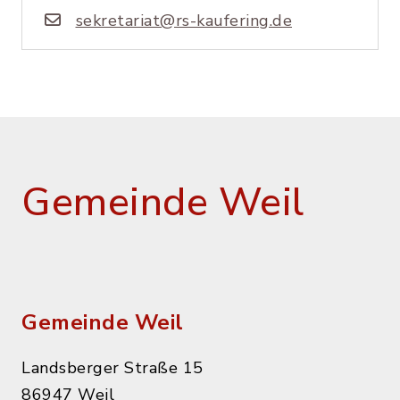
sekretariat@rs-kaufering.de
Gemeinde Weil
Gemeinde Weil
Landsberger Straße 15
86947 Weil