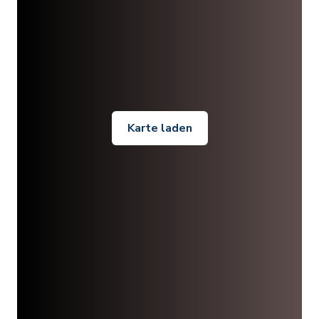
Karte laden