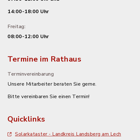
14:00-18:00 Uhr
Freitag:
08:00-12:00 Uhr
Termine im Rathaus
Terminvereinbarung
Unsere Mitarbeiter beraten Sie gerne.
Bitte vereinbaren Sie einen Termin!
Quicklinks
Solarkataster - Landkreis Landsberg am Lech