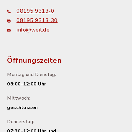
08195 9313-0
08195 9313-30
info@weil.de
Öffnungszeiten
Montag und Dienstag:
08:00-12:00 Uhr
Mittwoch:
geschlossen
Donnerstag:
07:30-12:00 Uhr und