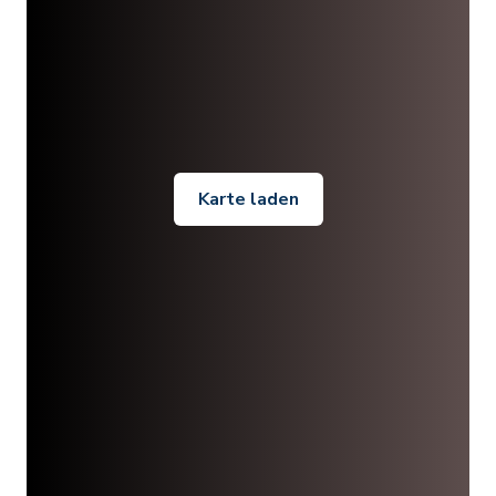
Karte laden