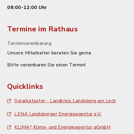
08:00-12:00 Uhr
Termine im Rathaus
Terminvereinbarung
Unsere Mitarbeiter beraten Sie gerne.
Bitte vereinbaren Sie einen Termin!
Quicklinks
Solarkataster - Landkreis Landsberg am Lech
LENA Landsberger Energieagentur e.V.
KLIMA³ Klima- und Energieagentur gGmbH