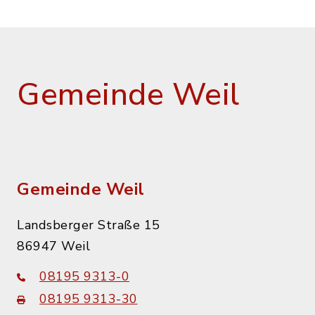
Gemeinde Weil
Gemeinde Weil
Landsberger Straße 15
86947 Weil
08195 9313-0
08195 9313-30