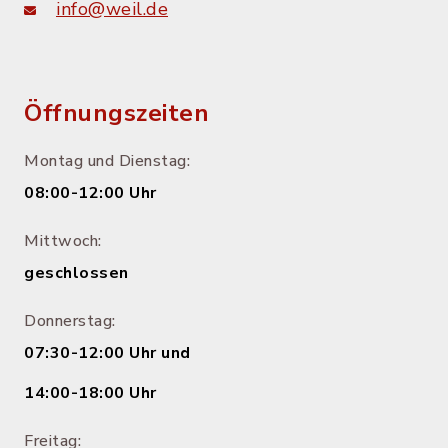
info@weil.de
Öffnungszeiten
Montag und Dienstag:
08:00-12:00 Uhr
Mittwoch:
geschlossen
Donnerstag:
07:30-12:00 Uhr und
14:00-18:00 Uhr
Freitag: