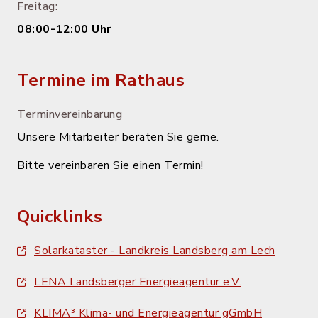
Freitag:
08:00-12:00 Uhr
Termine im Rathaus
Terminvereinbarung
Unsere Mitarbeiter beraten Sie gerne.
Bitte vereinbaren Sie einen Termin!
Quicklinks
Solarkataster - Landkreis Landsberg am Lech
LENA Landsberger Energieagentur e.V.
KLIMA³ Klima- und Energieagentur gGmbH