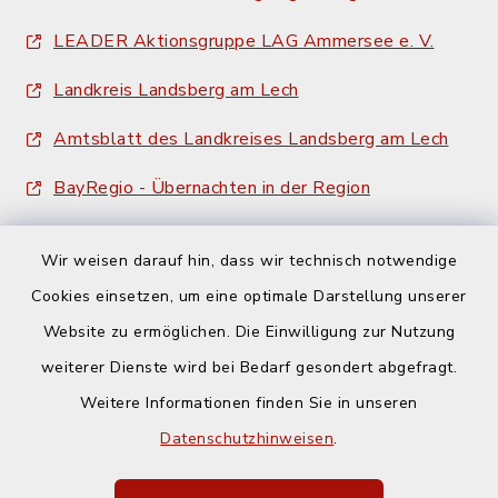
LEADER Aktionsgruppe LAG Ammersee e. V.
Landkreis Landsberg am Lech
Amtsblatt des Landkreises Landsberg am Lech
BayRegio - Übernachten in der Region
Wir weisen darauf hin, dass wir technisch notwendige
Cookies einsetzen, um eine optimale Darstellung unserer
Website zu ermöglichen. Die Einwilligung zur Nutzung
Kontakt
weiterer Dienste wird bei Bedarf gesondert abgefragt.
Weitere Informationen finden Sie in unseren
Barrierefreiheit
Datenschutzhinweisen
.
Datenschutz