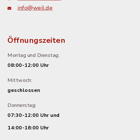
info@weil.de
Öffnungszeiten
Montag und Dienstag:
08:00-12:00 Uhr
Mittwoch:
geschlossen
Donnerstag:
07:30-12:00 Uhr und
14:00-18:00 Uhr