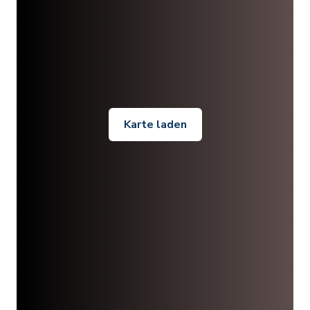
Karte laden