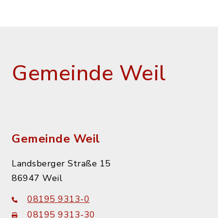
Gemeinde Weil
Gemeinde Weil
Landsberger Straße 15
86947 Weil
08195 9313-0
08195 9313-30