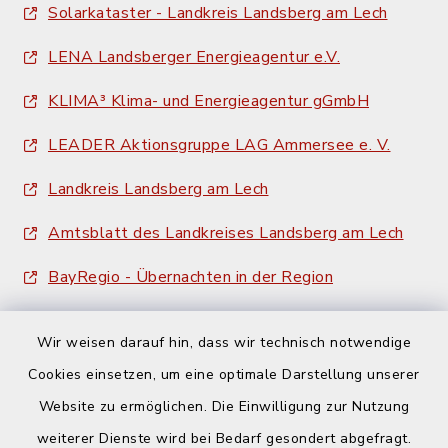
Solarkataster - Landkreis Landsberg am Lech
LENA Landsberger Energieagentur e.V.
KLIMA³ Klima- und Energieagentur gGmbH
LEADER Aktionsgruppe LAG Ammersee e. V.
Landkreis Landsberg am Lech
Amtsblatt des Landkreises Landsberg am Lech
BayRegio - Übernachten in der Region
Wir weisen darauf hin, dass wir technisch notwendige
Cookies einsetzen, um eine optimale Darstellung unserer
Website zu ermöglichen. Die Einwilligung zur Nutzung
Kontakt
weiterer Dienste wird bei Bedarf gesondert abgefragt.