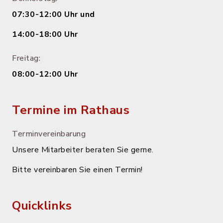
07:30-12:00 Uhr und
14:00-18:00 Uhr
Freitag:
08:00-12:00 Uhr
Termine im Rathaus
Terminvereinbarung
Unsere Mitarbeiter beraten Sie gerne.
Bitte vereinbaren Sie einen Termin!
Quicklinks