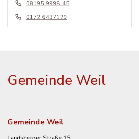
08195 9998-45
0172 6437129
Gemeinde Weil
Gemeinde Weil
Landsberger Straße 15