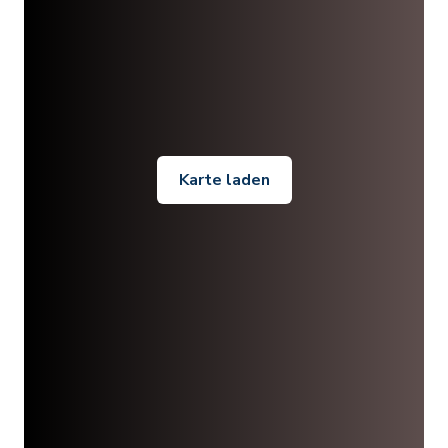
Karte laden