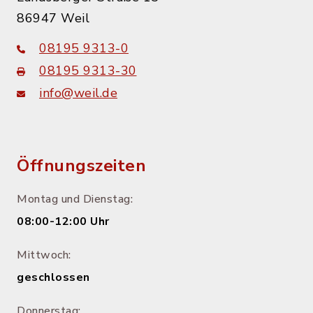
86947 Weil
08195 9313-0
08195 9313-30
info@weil.de
Öffnungszeiten
Montag und Dienstag:
08:00-12:00 Uhr
Mittwoch:
geschlossen
Donnerstag: