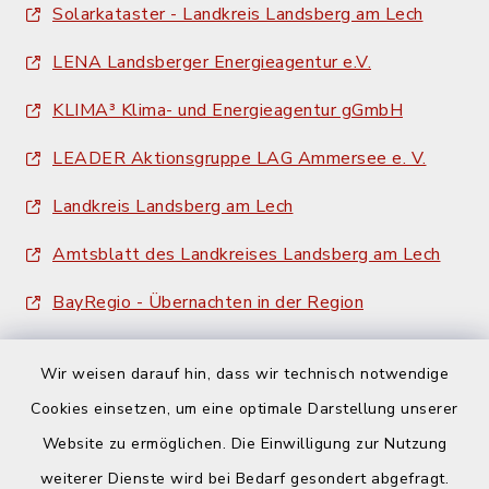
Solarkataster - Landkreis Landsberg am Lech
LENA Landsberger Energieagentur e.V.
KLIMA³ Klima- und Energieagentur gGmbH
LEADER Aktionsgruppe LAG Ammersee e. V.
Landkreis Landsberg am Lech
Amtsblatt des Landkreises Landsberg am Lech
BayRegio - Übernachten in der Region
Wir weisen darauf hin, dass wir technisch notwendige
Cookies einsetzen, um eine optimale Darstellung unserer
Website zu ermöglichen. Die Einwilligung zur Nutzung
Kontakt
weiterer Dienste wird bei Bedarf gesondert abgefragt.