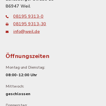
86947 Weil
08195 9313-0
08195 9313-30
info@weil.de
Öffnungszeiten
Montag und Dienstag:
08:00-12:00 Uhr
Mittwoch:
geschlossen
Donnerstag: