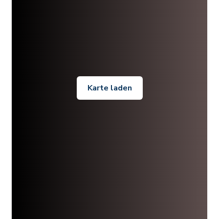
Karte laden