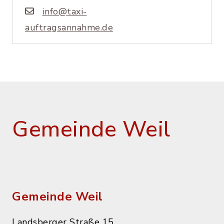
info@taxi-
auftragsannahme.de
Gemeinde Weil
Gemeinde Weil
Landsberger Straße 15