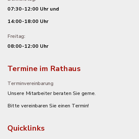
07:30-12:00 Uhr und
14:00-18:00 Uhr
Freitag:
08:00-12:00 Uhr
Termine im Rathaus
Terminvereinbarung
Unsere Mitarbeiter beraten Sie gerne.
Bitte vereinbaren Sie einen Termin!
Quicklinks