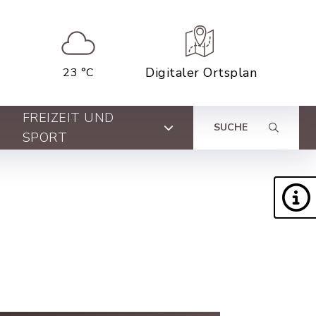
Digitaler Ortsplan
23 °C
FREIZEIT UND
SUCHE
SPORT