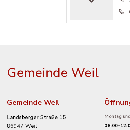
Gemeinde Weil
Gemeinde Weil
Öffnun
Montag und
Landsberger Straße 15
86947 Weil
08:00-12: