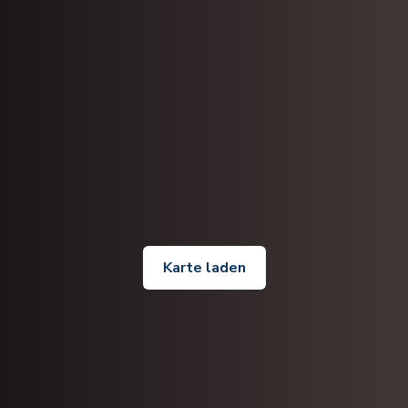
Karte laden