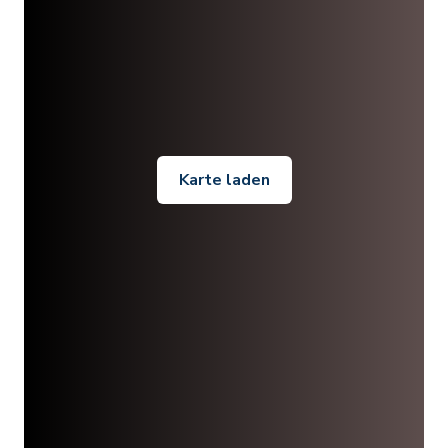
Karte laden