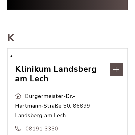
K
Klinikum Landsberg
am Lech
Bürgermeister-Dr.-
Hartmann-Straße 50, 86899
Landsberg am Lech
08191 3330