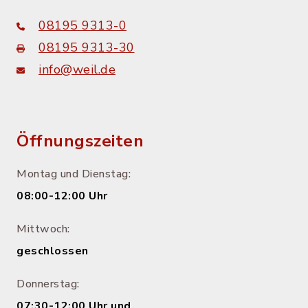
08195 9313-0
08195 9313-30
info@weil.de
Öffnungszeiten
Montag und Dienstag:
08:00-12:00 Uhr
Mittwoch:
geschlossen
Donnerstag:
07:30-12:00 Uhr und