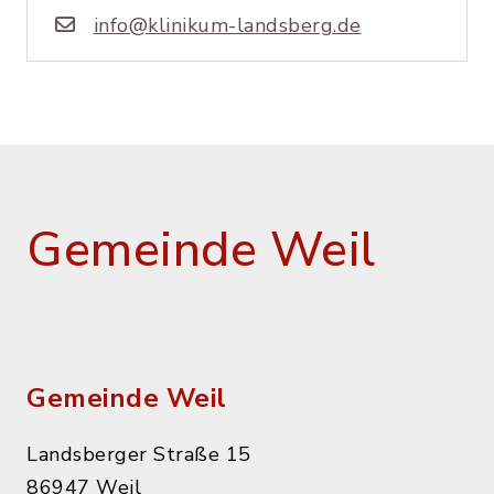
info@klinikum-landsberg.de
Gemeinde Weil
Gemeinde Weil
Landsberger Straße 15
86947 Weil