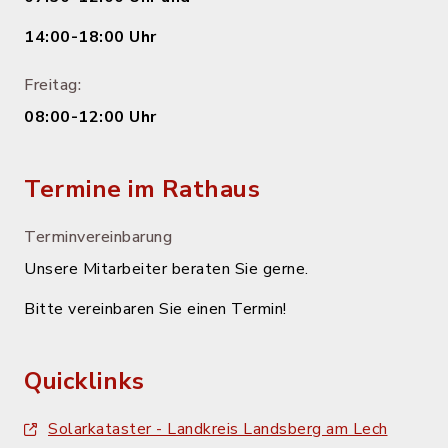
14:00-18:00 Uhr
Freitag:
08:00-12:00 Uhr
Termine im Rathaus
Terminvereinbarung
Unsere Mitarbeiter beraten Sie gerne.
Bitte vereinbaren Sie einen Termin!
Quicklinks
Solarkataster - Landkreis Landsberg am Lech